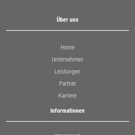
Über uns
Home
Unternehmen
Leistungen
Partner
Karriere