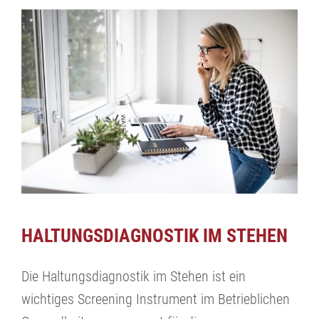
HALTUNGSDIAGNOSTIK IM STEHEN
Die Haltungsdiagnostik im Stehen ist ein
wichtiges Screening Instrument im Betrieblichen