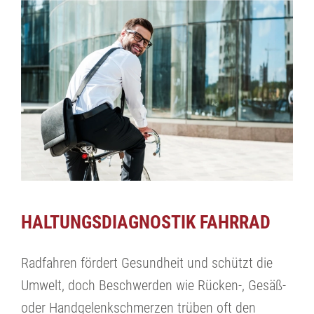
HALTUNGSDIAGNOSTIK FAHRRAD
Radfahren fördert Gesundheit und schützt die
Umwelt, doch Beschwerden wie Rücken-, Gesäß-
oder Handgelenkschmerzen trüben oft den