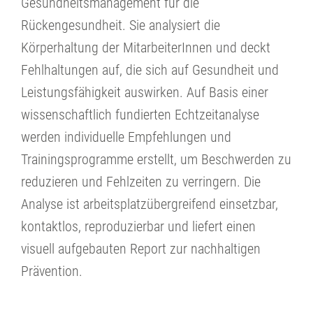
Gesundheitsmanagement für die
Rückengesundheit. Sie analysiert die
Körperhaltung der MitarbeiterInnen und deckt
Fehlhaltungen auf, die sich auf Gesundheit und
Leistungsfähigkeit auswirken. Auf Basis einer
wissenschaftlich fundierten Echtzeitanalyse
werden individuelle Empfehlungen und
Trainingsprogramme erstellt, um Beschwerden zu
reduzieren und Fehlzeiten zu verringern. Die
Analyse ist arbeitsplatzübergreifend einsetzbar,
kontaktlos, reproduzierbar und liefert einen
visuell aufgebauten Report zur nachhaltigen
Prävention.