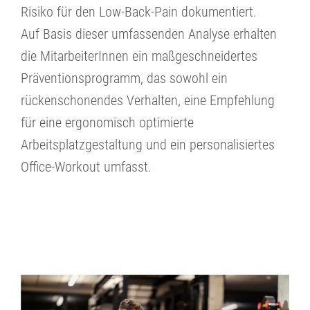
Risiko für den Low-Back-Pain dokumentiert.
Auf Basis dieser umfassenden Analyse erhalten
die MitarbeiterInnen ein maßgeschneidertes
Präventionsprogramm, das sowohl ein
rückenschonendes Verhalten, eine Empfehlung
für eine ergonomisch optimierte
Arbeitsplatzgestaltung und ein personalisiertes
Office-Workout umfasst.