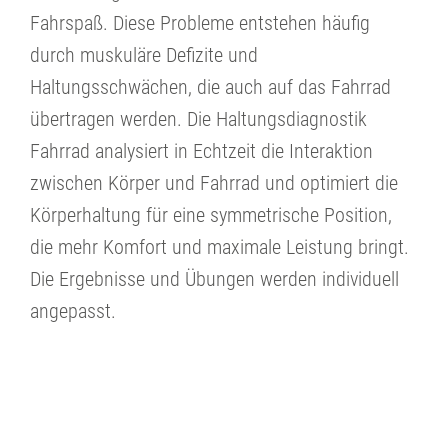
Fahrspaß. Diese Probleme entstehen häufig
durch muskuläre Defizite und
Haltungsschwächen, die auch auf das Fahrrad
übertragen werden. Die Haltungsdiagnostik
Fahrrad analysiert in Echtzeit die Interaktion
zwischen Körper und Fahrrad und optimiert die
Körperhaltung für eine symmetrische Position,
die mehr Komfort und maximale Leistung bringt.
Die Ergebnisse und Übungen werden individuell
angepasst.