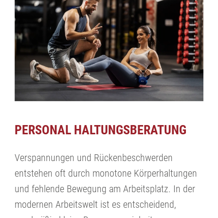
PERSONAL HALTUNGSBERATUNG
Verspannungen und Rückenbeschwerden
entstehen oft durch monotone Körperhaltungen
und fehlende Bewegung am Arbeitsplatz. In der
modernen Arbeitswelt ist es entscheidend,