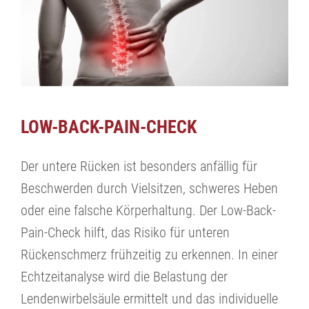
LOW-BACK-PAIN-CHECK
Der untere Rücken ist besonders anfällig für
Beschwerden durch Vielsitzen, schweres Heben
oder eine falsche Körperhaltung. Der Low-Back-
Pain-Check hilft, das Risiko für unteren
Rückenschmerz frühzeitig zu erkennen. In einer
Echtzeitanalyse wird die Belastung der
Lendenwirbelsäule ermittelt und das individuelle