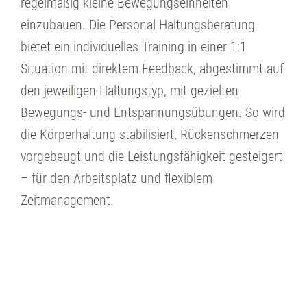
regelmäßig kleine Bewegungseinheiten
einzubauen. Die Personal Haltungsberatung
bietet ein individuelles Training in einer 1:1
Situation mit direktem Feedback, abgestimmt auf
den jeweiligen Haltungstyp, mit gezielten
Bewegungs- und Entspannungsübungen. So wird
die Körperhaltung stabilisiert, Rückenschmerzen
vorgebeugt und die Leistungsfähigkeit gesteigert
– für den Arbeitsplatz und flexiblem
Zeitmanagement.