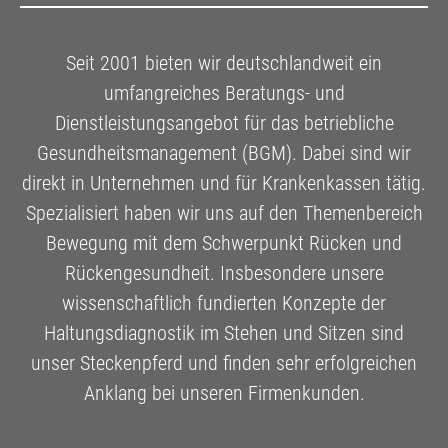
Seit 2001 bieten wir deutschlandweit ein
umfangreiches Beratungs- und
Dienstleistungsangebot für das betriebliche
Gesundheitsmanagement (BGM). Dabei sind wir
direkt in Unternehmen und für Krankenkassen tätig.
Spezialisiert haben wir uns auf den Themenbereich
Bewegung mit dem Schwerpunkt Rücken und
Rückengesundheit. Insbesondere unsere
wissenschaftlich fundierten Konzepte der
Haltungsdiagnostik im Stehen und Sitzen sind
unser Steckenpferd und finden sehr erfolgreichen
Anklang bei unseren Firmenkunden.