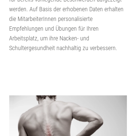
werden. Auf Basis der erhobenen Daten erhalten
die MitarbeiterInnen personalisierte
Empfehlungen und Übungen für Ihren
Arbeitsplatz, um ihre Nacken- und
Schultergesundheit nachhaltig zu verbessern.