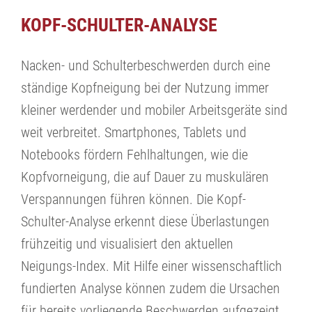
KOPF-SCHULTER-ANALYSE
Nacken- und Schulterbeschwerden durch eine
ständige Kopfneigung bei der Nutzung immer
kleiner werdender und mobiler Arbeitsgeräte sind
weit verbreitet. Smartphones, Tablets und
Notebooks fördern Fehlhaltungen, wie die
Kopfvorneigung, die auf Dauer zu muskulären
Verspannungen führen können. Die Kopf-
Schulter-Analyse erkennt diese Überlastungen
frühzeitig und visualisiert den aktuellen
Neigungs-Index. Mit Hilfe einer wissenschaftlich
fundierten Analyse können zudem die Ursachen
für bereits vorliegende Beschwerden aufgezeigt