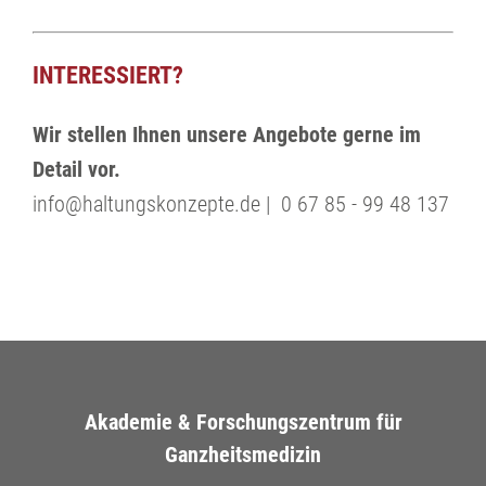
INTERESSIERT?
Wir stellen Ihnen unsere Angebote gerne im
Detail vor.
info@haltungskonzepte.de | 0 67 85 - 99 48 137
Akademie & Forschungszentrum für
Ganzheitsmedizin