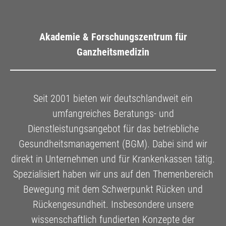
Akademie & Forschungszentrum für
Ganzheitsmedizin
Seit 2001 bieten wir deutschlandweit ein
umfangreiches Beratungs- und
Dienstleistungsangebot für das betriebliche
Gesundheitsmanagement (BGM). Dabei sind wir
direkt in Unternehmen und für Krankenkassen tätig.
Spezialisiert haben wir uns auf den Themenbereich
Bewegung mit dem Schwerpunkt Rücken und
Rückengesundheit. Insbesondere unsere
wissenschaftlich fundierten Konzepte der