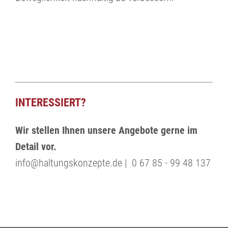
INTERESSIERT?
Wir stellen Ihnen unsere Angebote gerne im
Detail vor.
info@haltungskonzepte.de | 0 67 85 - 99 48 137