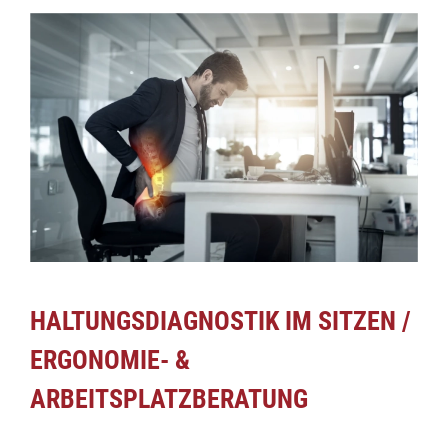
HALTUNGSDIAGNOSTIK IM SITZEN /
ERGONOMIE- &
ARBEITSPLATZBERATUNG