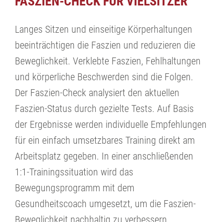
FASZIEN-CHECK FÜR VIELSITZER
Langes Sitzen und einseitige Körperhaltungen
beeinträchtigen die Faszien und reduzieren die
Beweglichkeit. Verklebte Faszien, Fehlhaltungen
und körperliche Beschwerden sind die Folgen.
Der Faszien-Check analysiert den aktuellen
Faszien-Status durch gezielte Tests. Auf Basis
der Ergebnisse werden individuelle Empfehlungen
für ein einfach umsetzbares Training direkt am
Arbeitsplatz gegeben. In einer anschließenden
1:1-Trainingssituation wird das
Bewegungsprogramm mit dem
Gesundheitscoach umgesetzt, um die Faszien-
Beweglichkeit nachhaltig zu verbessern.