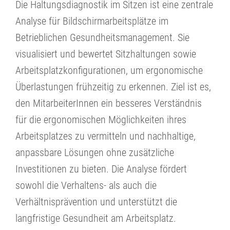
Die Haltungsdiagnostik im Sitzen ist eine zentrale
Analyse für Bildschirmarbeitsplätze im
Betrieblichen Gesundheitsmanagement. Sie
visualisiert und bewertet Sitzhaltungen sowie
Arbeitsplatzkonfigurationen, um ergonomische
Überlastungen frühzeitig zu erkennen. Ziel ist es,
den MitarbeiterInnen ein besseres Verständnis
für die ergonomischen Möglichkeiten ihres
Arbeitsplatzes zu vermitteln und nachhaltige,
anpassbare Lösungen ohne zusätzliche
Investitionen zu bieten. Die Analyse fördert
sowohl die Verhaltens- als auch die
Verhältnisprävention und unterstützt die
langfristige Gesundheit am Arbeitsplatz.