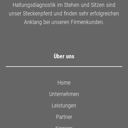
Haltungsdiagnostik im Stehen und Sitzen sind
unser Steckenpferd und finden sehr erfolgreichen
Anklang bei unseren Firmenkunden.
Über uns
Home
Unternehmen
Leistungen
Partner